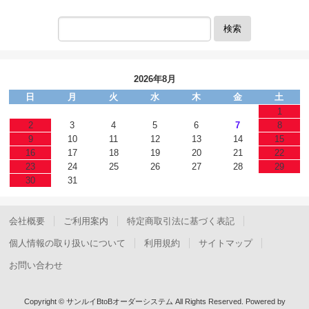
検索
2026年8月
日
月
火
水
木
金
土
1
2
3
4
5
6
7
8
9
10
11
12
13
14
15
16
17
18
19
20
21
22
23
24
25
26
27
28
29
30
31
会社概要
ご利用案内
特定商取引法に基づく表記
個人情報の取り扱いについて
利用規約
サイトマップ
お問い合わせ
Copyright © サンルイBtoBオーダーシステム All Rights Reserved.
Powered by